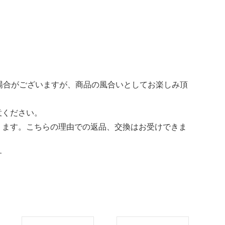
場合がございますが、商品の風合いとしてお楽しみ頂
意ください。
ります。こちらの理由での返品、交換はお受けできま
す