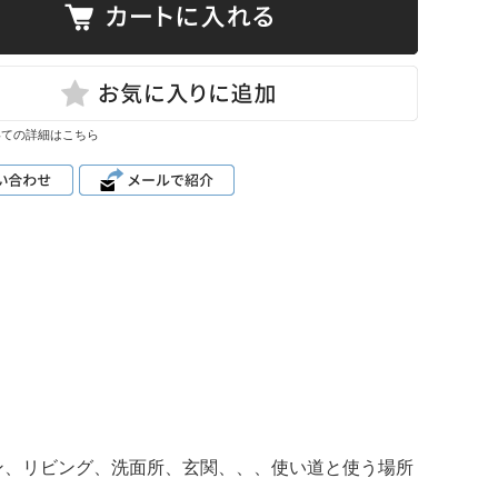
いての詳細はこちら
ン、リビング、洗面所、玄関、、、使い道と使う場所