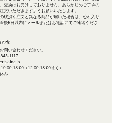
、交換はお受けしておりません。あらかじめご了承の
注文いただきますようお願いいたします。
の破損や注文と異なる商品が届いた場合は、恐れ入り
着後5日以内にメールまたはお電話にてご連絡くださ
合わせ
お問い合わせください。
5843-1117
risk-inc.jp
0:00-18:00（12:00-13:00除く）
休み