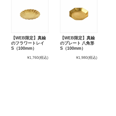
【WEB限定】真鍮
【WEB限定】真鍮
のフラワートレイ
のプレート 八角形
S（100mm）
S（100mm）
¥1,760
(税込)
¥1,980
(税込)