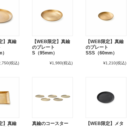
定】真鍮
【WEB限定】真鍮
【WEB限定】真鍮
ト
のプレート
のプレート
m）
S（95mm）
SSS（60mm）
2,750
(税込)
¥1,980
(税込)
¥1,210
(税込)
定】真鍮
真鍮のコースター
【WEB限定】メタ