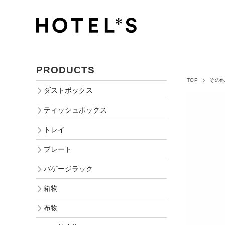
PRODUCTS
TOP
その
ダストボックス
ティッシュボックス
トレイ
プレート
バゲージラック
箱物
布物