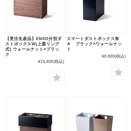
【受注生産品】ENSO分別ダ
スマートダストボックス角
ストボックスW(上蓋リング
Ｒ ブラック×ウォールナッ
式) ウォールナット×ブラッ
ト
ク
¥8,800
(税込)
¥15,400
(税込)