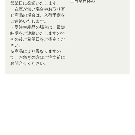
土日祭日休み
営業日に発送いたします。
・在庫が無い場合やお取り寄
せ商品の場合は、入荷予定を
ご連絡いたします。
・受注生産品の場合は、最短
納期をご連絡いたしますので
その後ご希望日をご指定くだ
さい。
※商品により異なりますの
で、お急ぎの方はご注文前に
お問合せください。