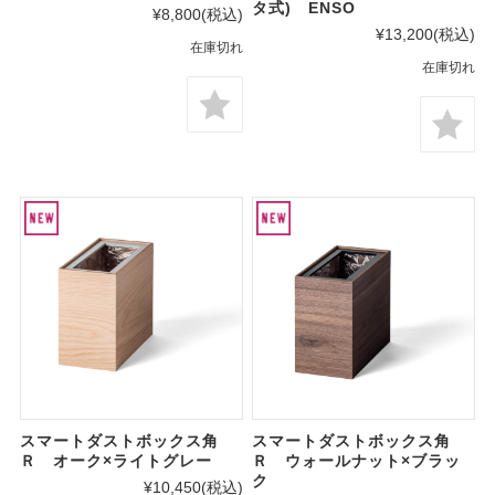
タ式) ENSO
¥8,800
(税込)
¥13,200
(税込)
在庫切れ
在庫切れ
スマートダストボックス角
スマートダストボックス角
Ｒ オーク×ライトグレー
Ｒ ウォールナット×ブラッ
ク
¥10,450
(税込)