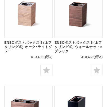
ENSOダストボックスＳ(上フ
ENSOダストボックスＳ(上フ
タリング式) オーク×ライトグ
タリング式) ウォールナット×
レー
ブラック
¥10,450
(税込)
¥10,450
(税込)