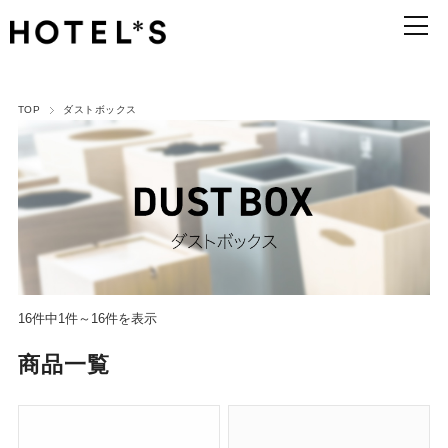
TOP
ダストボックス
16件中1件～16件を表示
商品一覧