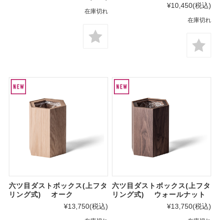
¥10,450
(税込)
在庫切れ
在庫切れ
六ツ目ダストボックス(上フタ
六ツ目ダストボックス(上フタ
リング式) オーク
リング式) ウォールナット
¥13,750
(税込)
¥13,750
(税込)