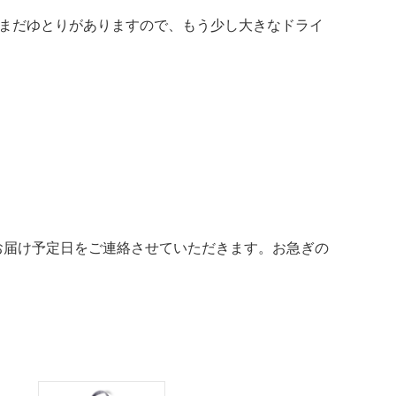
)です。まだゆとりがありますので、もう少し大きなドライ
お届け予定日をご連絡させていただきます。お急ぎの