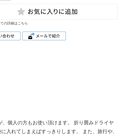
いての詳細はこちら
が、個人の方もお使い頂けます。 折り畳みドライヤ
に入れてしまえばすっきりします。 また、旅行や、