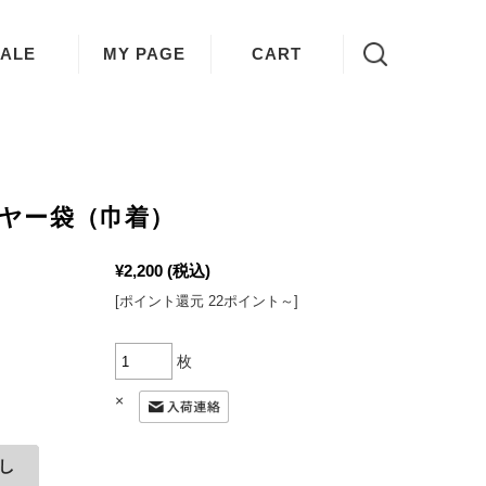
ALE
MY PAGE
CART
ヤー袋（巾着）
¥2,200
(税込)
[ポイント還元 22ポイント～]
枚
×