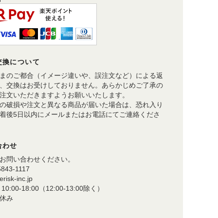
交換について
まのご都合（イメージ違いや、誤注文など）による返
、交換はお受けしておりません。あらかじめご了承の
注文いただきますようお願いいたします。
の破損や注文と異なる商品が届いた場合は、恐れ入り
着後5日以内にメールまたはお電話にてご連絡くださ
合わせ
お問い合わせください。
5843-1117
risk-inc.jp
0:00-18:00（12:00-13:00除く）
休み