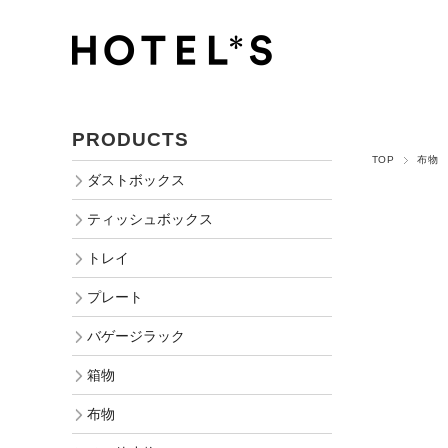
PRODUCTS
TOP
布物
ダストボックス
ティッシュボックス
トレイ
プレート
バゲージラック
箱物
布物