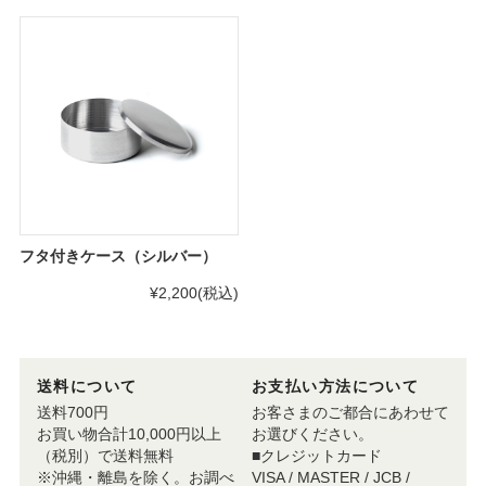
フタ付きケース（シルバー）
¥2,200
(税込)
送料について
お支払い方法について
送料700円
お客さまのご都合にあわせて
お買い物合計10,000円以上
お選びください。
（税別）で送料無料
■クレジットカード
※沖縄・離島を除く。お調べ
VISA / MASTER / JCB /