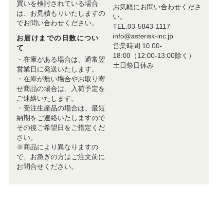
買いを検討されている場合
お気軽にお問い合わせくださ
は、お見積もりいたしますの
い。
でお問い合わせください。
TEL.03-5843-1117
info@asterisk-inc.jp
お届けまでの日数につい
営業時間 10:00-
て
18:00（12:00-13:00除く）
・在庫がある場合は、通常翌
土日祭日休み
営業日に発送いたします。
・在庫が無い場合やお取り寄
せ商品の場合は、入荷予定を
ご連絡いたします。
・受注生産品の場合は、最短
納期をご連絡いたしますので
その後ご希望日をご指定くだ
さい。
※商品により異なりますの
で、お急ぎの方はご注文前に
お問合せください。