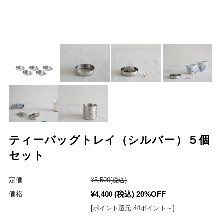
ティーバッグトレイ（シルバー）５個
セット
定価:
¥5,500
(税込)
¥4,400
(税込)
20%OFF
価格:
[ポイント還元 44ポイント～]