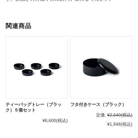
関連商品
ティーバッグトレー（ブラッ
フタ付きケース（ブラック）
ク）５個セット
定価:
¥2,640
(税込)
¥6,600
(税込)
¥1,848
(税込)