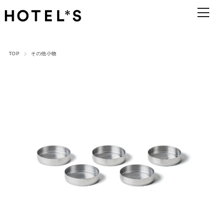
TOP
その他小物