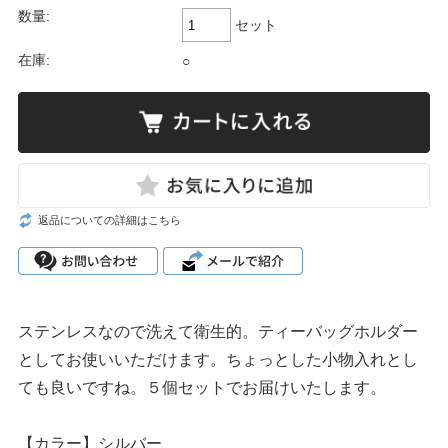
数量:
セット
在庫:
○
返品についての詳細はこちら
ステンレスなので洗えて衛生的。ティーバッグホルダー
としてお使いいただけます。ちょっとした小物入れとし
ても良いですね。５個セットでお届けいたします。
【カラー】シルバー