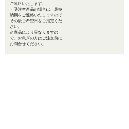
ご連絡いたします。
・受注生産品の場合は、最短
納期をご連絡いたしますので
その後ご希望日をご指定くだ
さい。
※商品により異なりますの
で、お急ぎの方はご注文前に
お問合せください。